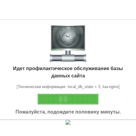
Идет профилактическое обслуживание базы
данных сайта
[Техническая информация: local_db_state = 3, lua-nginx]
Пожалуйста, подождите половину минуты.