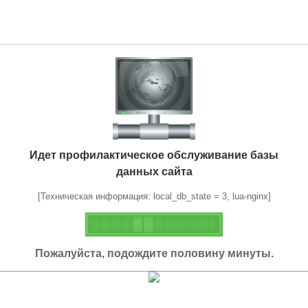
Идет профилактическое обслуживание базы
данных сайта
[Техническая информация: local_db_state = 3, lua-nginx]
Пожалуйста, подождите половину минуты.