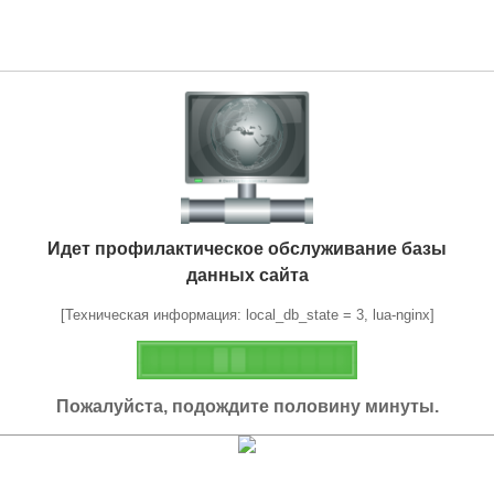
Идет профилактическое обслуживание базы
данных сайта
[Техническая информация: local_db_state = 3, lua-nginx]
Пожалуйста, подождите половину минуты.