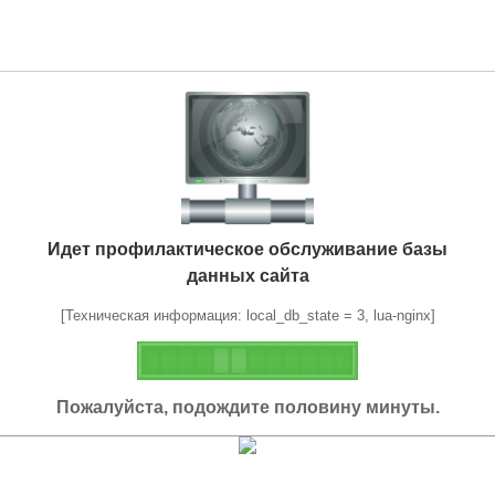
Идет профилактическое обслуживание базы
данных сайта
[Техническая информация: local_db_state = 3, lua-nginx]
Пожалуйста, подождите половину минуты.