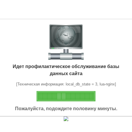
Идет профилактическое обслуживание базы
данных сайта
[Техническая информация: local_db_state = 3, lua-nginx]
Пожалуйста, подождите половину минуты.