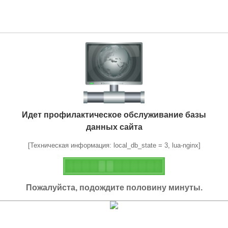
Идет профилактическое обслуживание базы
данных сайта
[Техническая информация: local_db_state = 3, lua-nginx]
Пожалуйста, подождите половину минуты.