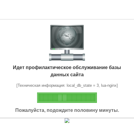
Идет профилактическое обслуживание базы
данных сайта
[Техническая информация: local_db_state = 3, lua-nginx]
Пожалуйста, подождите половину минуты.