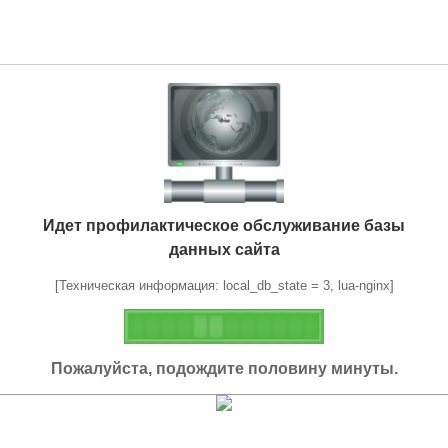
Идет профилактическое обслуживание базы
данных сайта
[Техническая информация: local_db_state = 3, lua-nginx]
Пожалуйста, подождите половину минуты.