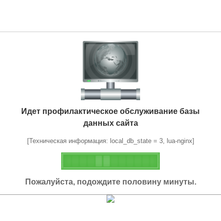
Идет профилактическое обслуживание базы
данных сайта
[Техническая информация: local_db_state = 3, lua-nginx]
Пожалуйста, подождите половину минуты.