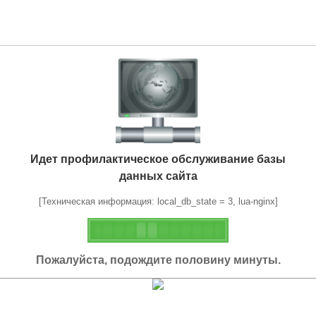
Идет профилактическое обслуживание базы
данных сайта
[Техническая информация: local_db_state = 3, lua-nginx]
Пожалуйста, подождите половину минуты.